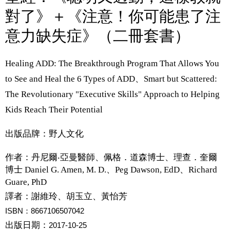
對了》＋《注意！你可能患了注
意力缺失症》（二冊套書）
Healing ADD: The Breakthrough Program That Allows You
to See and Heal the 6 Types of ADD、Smart but Scattered:
The Revolutionary "Executive Skills" Approach to Helping
Kids Reach Their Potential
出版品牌：野人文化
作者：
丹尼爾‧亞曼醫師、佩格．道森博士、理查．奎爾
博士 Daniel G. Amen, M. D.、Peg Dawson, EdD、Richard
Guare, PhD
譯者：
謝維玲、胡玉立、黃怡芳
ISBN：8667106507042
出版日期：
2017-10-25