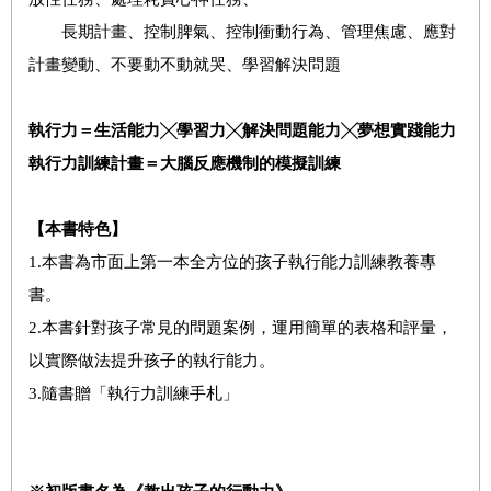
長期計畫、控制脾氣、控制衝動行為、管理焦慮、應對
計畫變動、不要動不動就哭、學習解決問題
執行力＝生活能力╳學習力╳解決問題能力╳夢想實踐能力
執行力訓練計畫＝大腦反應機制的模擬訓練
【本書特色】
1.本書為市面上第一本全方位的孩子執行能力訓練教養專
書。
2.本書針對孩子常見的問題案例，運用簡單的表格和評量，
以實際做法提升孩子的執行能力。
3.隨書贈「執行力訓練手札」