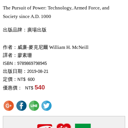
The Pursuit of Power: Technology, Armed Force, and
Society since A.D. 1000
出版品牌：廣場出版
作者：
威廉‧麥克尼爾 William H. McNeill
譯者：
廖素珊
ISBN：9789869798945
出版日期：
2019-08-21
定價：
NT$ 600
540
優惠價：
NT$