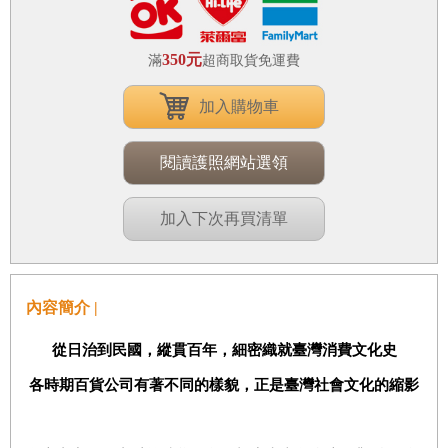
350元
滿
超商取貨免運費
加入購物車
閱讀護照網站選領
加入下次再買清單
內容簡介 |
從日治到民國，縱貫百年，細密織就臺灣消費文化史
各時期百貨公司有著不同的樣貌，正是臺灣社會文化的縮影