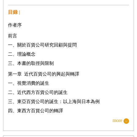
目錄 |
作者序
前言
一、關於百貨公司研究回顧與提問
二、理論概念
三、本書的取徑與限制
第一章 近代百貨公司的興起與轉譯
一、視覺消費的誕生
二、近代西方百貨公司的誕生
三、東亞百貨公司的誕生：以上海與日本為例
四、東西方百貨公司的轉譯
小結
more
第二章 視覺消費與百貨公司到臺灣