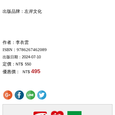
出版品牌：左岸文化
作者：
李衣雲
ISBN：9786267462089
出版日期：
2024-07-10
定價：
NT$ 550
495
優惠價：
NT$