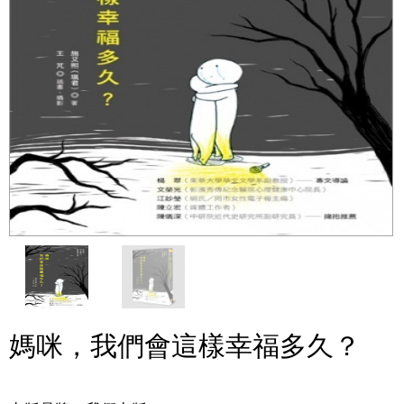
媽咪，我們會這樣幸福多久？