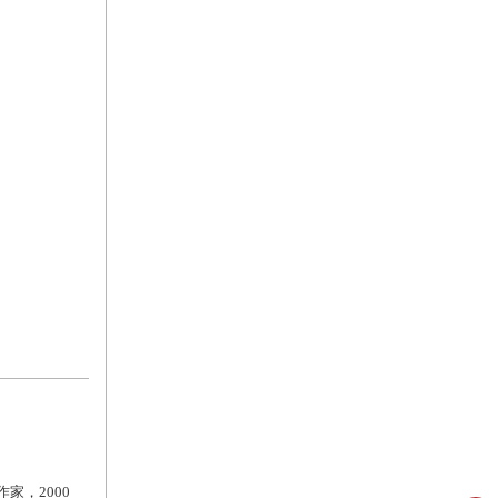
家，2000