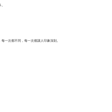
多。
，每一次都不同，每一次都讓人印象深刻。