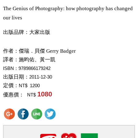
The Genius of Photography: how photography has changed
our lives
出版品牌：大家出版
作者：
傑瑞．貝傑 Gerry Badger
譯者：
施昀佑、黃一凱
ISBN：9789866179242
出版日期：
2011-12-30
定價：
NT$ 1200
1080
優惠價：
NT$