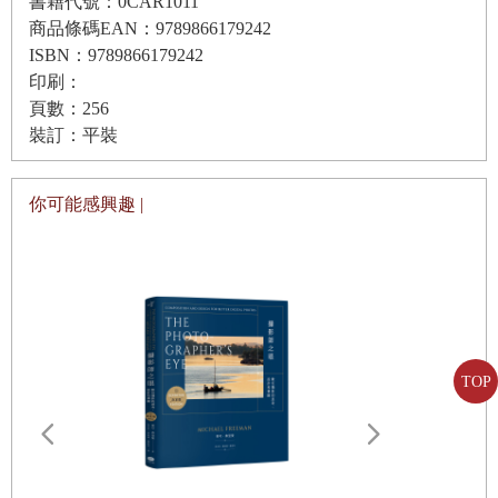
書籍代號：0CAR1011
商品條碼EAN：9789866179242
ISBN：9789866179242
印刷：
頁數：256
裝訂：平裝
你可能感興趣 |
TOP