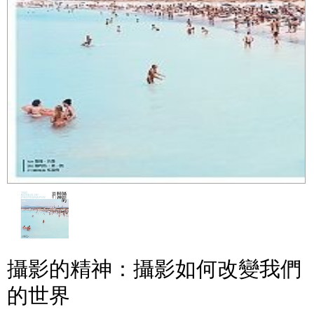
攝影的精神：攝影如何改變我們
的世界