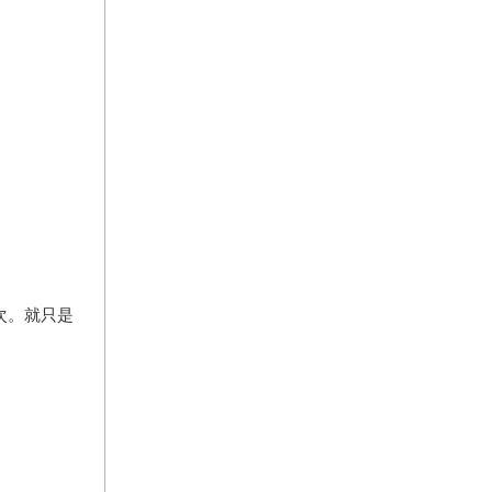
次。就只是