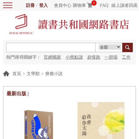
0
註冊
/
登入
會員中心
購物車
FAQ
線上讀者回函
熱門搜尋關鍵字：
官網獨家
小熊點讀
超慢跑
一群喵
工作
細胞
海洋圖書館
紅花
首頁
>
文學館
>
療癒小說
最新出版 |