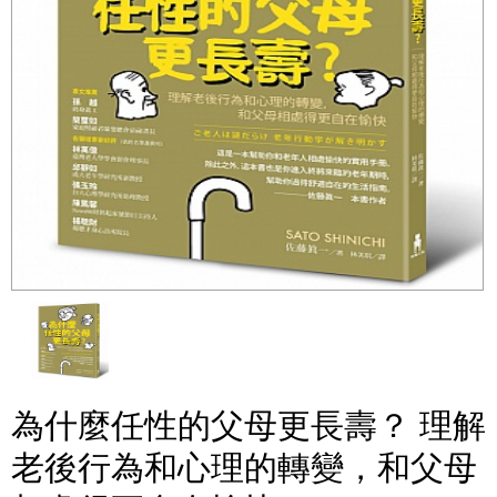
為什麼任性的父母更長壽？ 理解
老後行為和心理的轉變，和父母