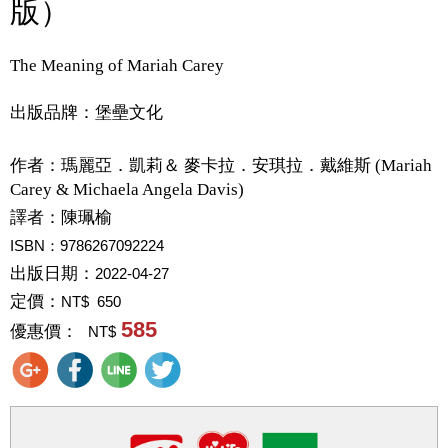
版）
The Meaning of Mariah Carey
出版品牌：堡壘文化
作者：
瑪麗亞．凱莉＆ 麥卡拉．安琪拉．戴維斯 (Mariah
Carey & Michaela Angela Davis)
譯者：
陳珮榆
ISBN：9786267092224
出版日期：
2022-04-27
定價：
NT$ 650
585
優惠價：
NT$