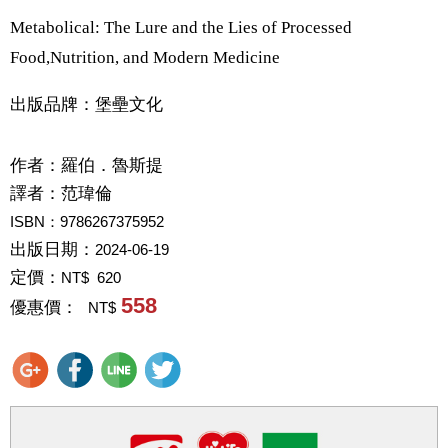
Metabolical: The Lure and the Lies of Processed
Food,Nutrition, and Modern Medicine
出版品牌：堡壘文化
作者：
羅伯．魯斯提
譯者：
范瑋倫
ISBN：9786267375952
出版日期：
2024-06-19
定價：
NT$ 620
558
優惠價：
NT$