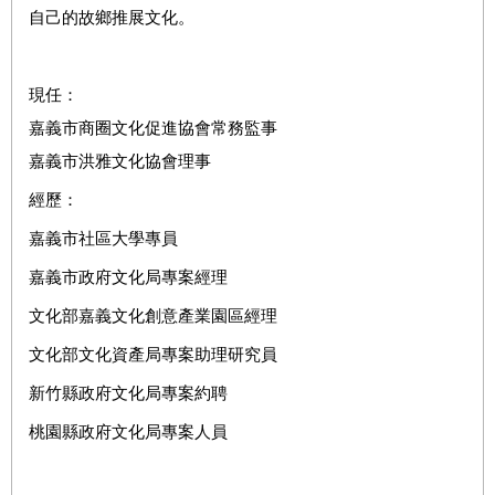
自己的故鄉推展文化。
現任：
嘉義市商圈文化促進協會常務監事
嘉義市洪雅文化協會理事
經歷：
嘉義市社區大學專員
嘉義市政府文化局專案經理
文化部嘉義文化創意產業園區經理
文化部文化資產局專案助理研究員
新竹縣政府文化局專案約聘
桃園縣政府文化局專案人員