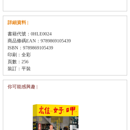
詳細資料 |
書籍代號：0HLE0024
商品條碼EAN：9789869105439
ISBN：9789869105439
印刷：全彩
頁數：256
裝訂：平裝
你可能感興趣 |