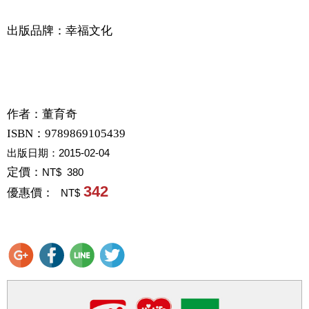
出版品牌：幸福文化
作者：
董育奇
ISBN：9789869105439
出版日期：
2015-02-04
定價：
NT$ 380
342
優惠價：
NT$