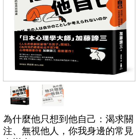
為什麼他只想到他自己：渴求關
注、無視他人，你我身邊的常見