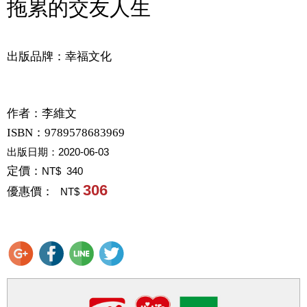
拖累的交友人生
出版品牌：幸福文化
作者：
李維文
ISBN：9789578683969
出版日期：
2020-06-03
定價：
NT$ 340
306
優惠價：
NT$