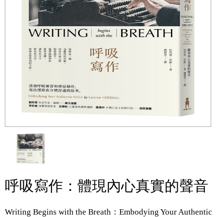
呼吸寫作：體現內心真實的聲音
Writing Begins with the Breath：Embodying Your Authentic